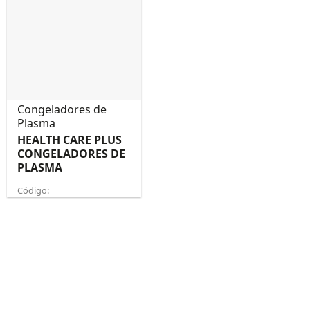
Congeladores de
Plasma
HEALTH CARE PLUS
CONGELADORES DE
PLASMA
Código: