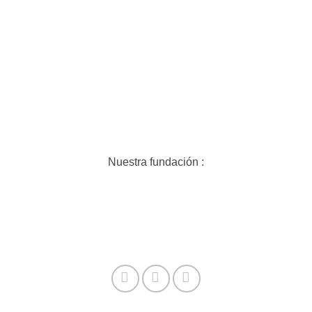
Nuestra fundación :