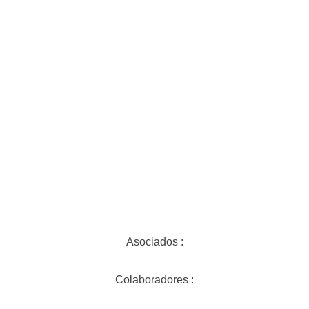
Asociados :
Colaboradores :